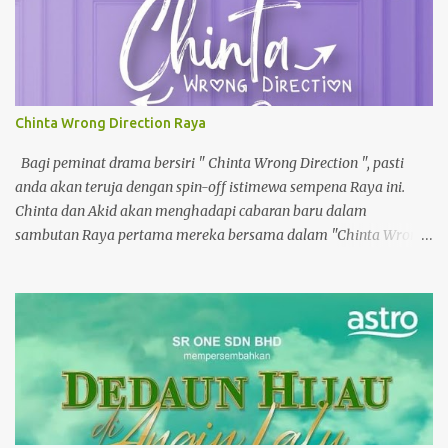
Chinta Wrong Direction Raya
Bagi peminat drama bersiri " Chinta Wrong Direction ", pasti
anda akan teruja dengan spin-off istimewa sempena Raya ini.
Chinta dan Akid akan menghadapi cabaran baru dalam
sambutan Raya pertama mereka bersama dalam "Chinta Wrong
Direction Raya".