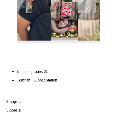
Jumlah episode: 35
Terbitan : Globat Station
Sinopsis:
Sinopsis: