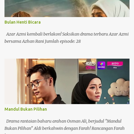
Bulan Henti Bicara
Azar Azmi kembali berlakon! Saksikan drama terbaru Azar Azmi
bersama Azhan Rani Jumlah episode: 28
Mandul Bukan Pilihan
Drama rantaian baharu arahan Osman Ali, berjudul "Mandul
Bukan Pilihan" Aldi berkahwin dengan Farah! Rancangan Farah