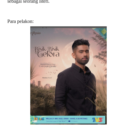
sebagai seorang isteri.
Para pelakon: