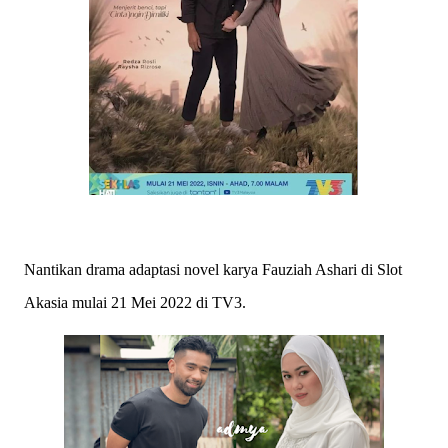
Nantikan drama adaptasi novel karya Fauziah Ashari di Slot
Akasia mulai 21 Mei 2022 di TV3.