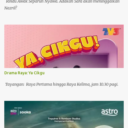
Rindu Awak Separuh Nyawa. Adakah Sara akan meninggalkan
Nazril?
Drama Raya: Ya Cikgu
Tayangan: Raya Pertama hingga Raya Kelima, jam 10.30 pagi.